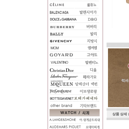
상품 상세