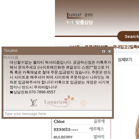
Tocplus