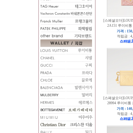
[스페셜오더]LOUIS
2A151 루이비
가격 : 150
적립금 : 4
[스페셜오더]LOUIS
28994 루이비통
가격 : 140
적립금 : 4