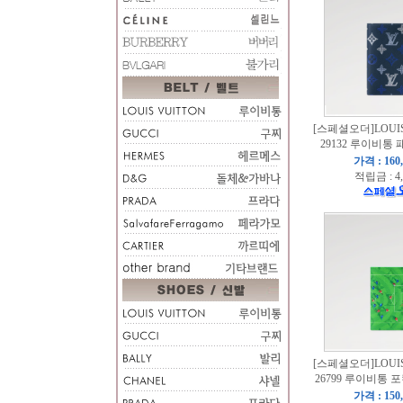
[스페셜오더]LOUIS
29132 루이비통
가격 : 160
적립금 : 4
[스페셜오더]LOUIS
26799 루이비통
가격 : 150