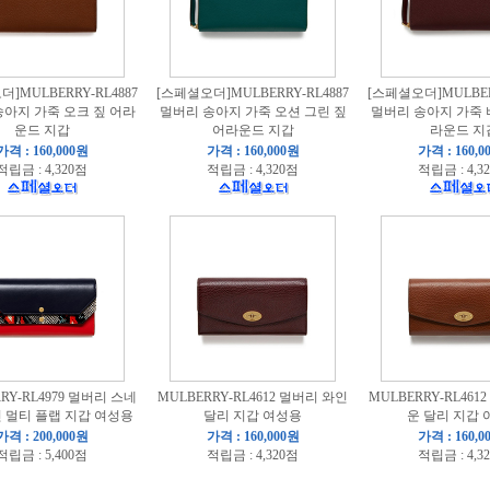
]MULBERRY-RL4887
[스페셜오더]MULBERRY-RL4887
[스페셜오더]MULBERR
아지 가죽 오크 짚 어라
멀버리 송아지 가죽 오션 그린 짚
멀버리 송아지 가죽 
운드 지갑
어라운드 지갑
라운드 지
가격 : 160,000원
가격 : 160,000원
가격 : 160,0
적립금 : 4,320점
적립금 : 4,320점
적립금 : 4,3
RY-RL4979 멀버리 스네
MULBERRY-RL4612 멀버리 와인
MULBERRY-RL461
 멀티 플랩 지갑 여성용
달리 지갑 여성용
운 달리 지갑 
가격 : 200,000원
가격 : 160,000원
가격 : 160,0
적립금 : 5,400점
적립금 : 4,320점
적립금 : 4,3