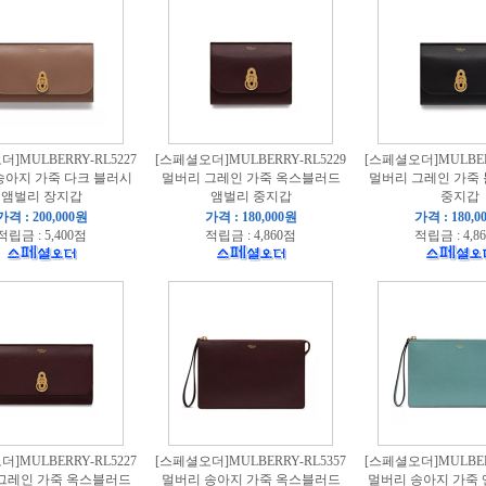
]MULBERRY-RL5227
[스페셜오더]MULBERRY-RL5229
[스페셜오더]MULBERR
송아지 가죽 다크 블러시
멀버리 그레인 가죽 옥스블러드
멀버리 그레인 가죽
앰벌리 장지갑
앰벌리 중지갑
중지갑
가격 : 200,000원
가격 : 180,000원
가격 : 180,0
적립금 : 5,400점
적립금 : 4,860점
적립금 : 4,8
]MULBERRY-RL5227
[스페셜오더]MULBERRY-RL5357
[스페셜오더]MULBERR
그레인 가죽 옥스블러드
멀버리 송아지 가죽 옥스블러드
멀버리 송아지 가죽 