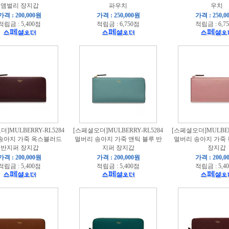
앰벌리 장지갑
파우치
우치
가격 : 200,000원
가격 : 250,000원
가격 : 250,0
적립금 : 5,400점
적립금 : 6,750점
적립금 : 6,7
]MULBERRY-RL5284
[스페셜오더]MULBERRY-RL5284
[스페셜오더]MULBERR
송아지 가죽 옥스블러드
멀버리 송아지 가죽 앤틱 블루 반
멀버리 송아지 가죽
반지퍼 장지갑
지퍼 장지갑
장지갑
가격 : 200,000원
가격 : 200,000원
가격 : 200,0
적립금 : 5,400점
적립금 : 5,400점
적립금 : 5,4