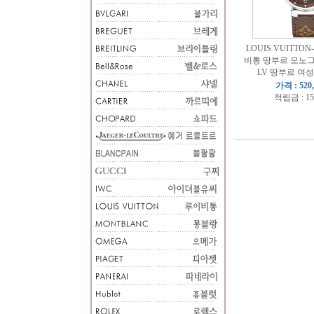
LOUIS VUITTON
비통 땅부르 모노그
LV 땅부르 여성
가격 : 520
적립금 : 15